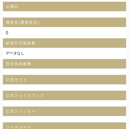
公開日
通貨名(通貨単位)
()
総発行可能枚数
データなし
現在供給枚数
公式サイト
公式フェイスブック
公式ツイッター
ソースコード