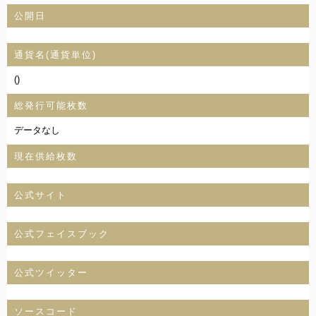
公開日
通貨名(通貨単位)
()
総発行可能枚数
データなし
現在供給枚数
公式サイト
公式フェイスブック
公式ツイッター
ソースコード