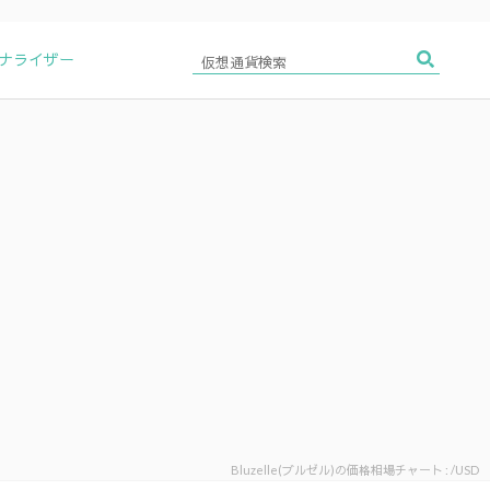
アナライザー
Bluzelle(ブルゼル)の価格相場チャート : /USD