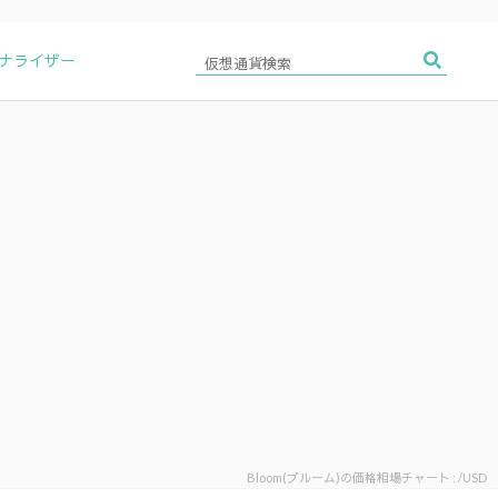
アナライザー
Bloom(ブルーム)の価格相場チャート : /USD