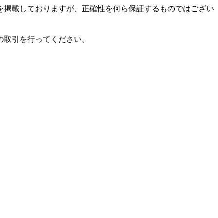
を掲載しておりますが、正確性を何ら保証するものではござい
の取引を行ってください。